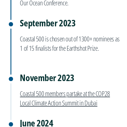
Our Ocean Conference.
September 2023
Coastal 500 is chosen out of 1300+ nominees as
1 of 15 finalists for the Earthshot Prize.
November 2023
Coastal 500 members partake at the COP28
Local Climate Action Summit in Dubai
June 2024