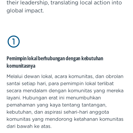
their leadership, translating local action into
global impact.
Pemimpin lokal berhubungan dengan kebutuhan
komunitasnya
Melalui dewan lokal, acara komunitas, dan obrolan
santai setiap hari, para pemimpin lokal terlibat
secara mendalam dengan komunitas yang mereka
layani. Hubungan erat ini menumbuhkan
pemahaman yang kaya tentang tantangan,
kebutuhan, dan aspirasi sehari-hari anggota
komunitas yang mendorong ketahanan komunitas
dari bawah ke atas.