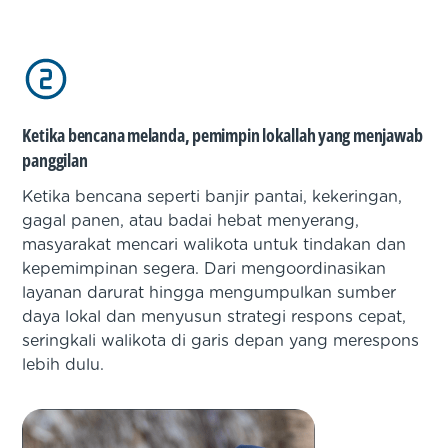
Ketika bencana melanda, pemimpin lokallah yang menjawab
panggilan
Ketika bencana seperti banjir pantai, kekeringan,
gagal panen, atau badai hebat menyerang,
masyarakat mencari walikota untuk tindakan dan
kepemimpinan segera. Dari mengoordinasikan
layanan darurat hingga mengumpulkan sumber
daya lokal dan menyusun strategi respons cepat,
seringkali walikota di garis depan yang merespons
lebih dulu.