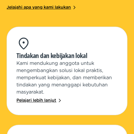
Jelajahi apa yang kami lakukan
Tindakan dan kebijakan lokal
Kami mendukung anggota untuk
mengembangkan solusi lokal praktis,
memperkuat kebijakan, dan memberikan
tindakan yang menanggapi kebutuhan
masyarakat.
Pelajari lebih lanjut