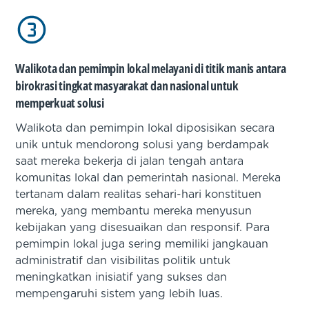
Walikota dan pemimpin lokal melayani di titik manis antara
birokrasi tingkat masyarakat dan nasional untuk
memperkuat solusi
Walikota dan pemimpin lokal diposisikan secara
unik untuk mendorong solusi yang berdampak
saat mereka bekerja di jalan tengah antara
komunitas lokal dan pemerintah nasional. Mereka
tertanam dalam realitas sehari-hari konstituen
mereka, yang membantu mereka menyusun
kebijakan yang disesuaikan dan responsif. Para
pemimpin lokal juga sering memiliki jangkauan
administratif dan visibilitas politik untuk
meningkatkan inisiatif yang sukses dan
mempengaruhi sistem yang lebih luas.