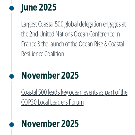
June 2025
Largest Coastal 500 global delegation engages at
the 2nd United Nations Ocean Conference in
France & the launch of the Ocean Rise & Coastal
Resilience Coalition
November 2025
Coastal 500 leads key ocean events as part of the
COP30 Local Leaders Forum
November 2025