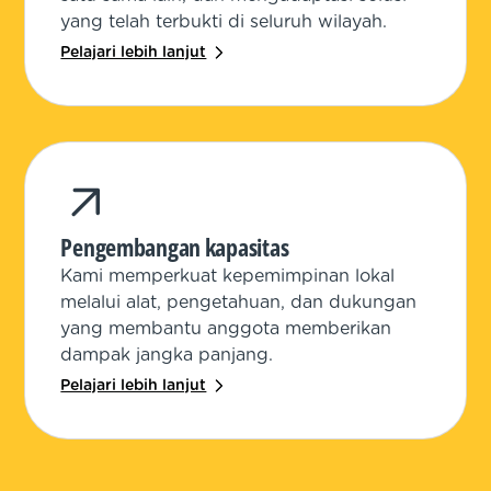
yang telah terbukti di seluruh wilayah.
Pelajari lebih lanjut
Pengembangan kapasitas
Kami memperkuat kepemimpinan lokal
melalui alat, pengetahuan, dan dukungan
yang membantu anggota memberikan
dampak jangka panjang.
Pelajari lebih lanjut