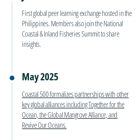
First global peer learning exchange hosted in the
Philippines. Members also join the National
Coastal & Inland Fisheries Summit to share
insights.
May 2025
Coastal 500 formalizes partnerships with other
key global alliances including Together for the
Ocean, the Global Mangrove Alliance, and
Revive Our Oceans.