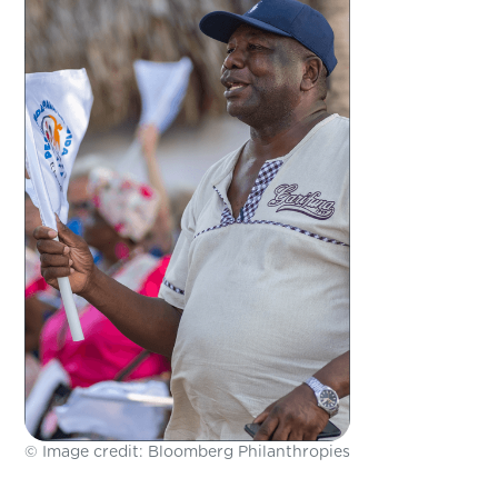
© Image credit: Bloomberg Philanthropies