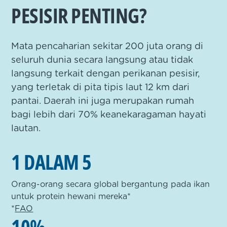
PESISIR PENTING?
Mata pencaharian sekitar 200 juta orang di
seluruh dunia secara langsung atau tidak
langsung terkait dengan perikanan pesisir,
yang terletak di pita tipis laut 12 km dari
pantai. Daerah ini juga merupakan rumah
bagi lebih dari 70% keanekaragaman hayati
lautan.
1 DALAM 5
Orang-orang secara global bergantung pada ikan
untuk protein hewani mereka*
*
FAO
10%