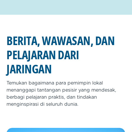
BERITA, WAWASAN, DAN
PELAJARAN DARI
JARINGAN
Temukan bagaimana para pemimpin lokal
menanggapi tantangan pesisir yang mendesak,
berbagi pelajaran praktis, dan tindakan
menginspirasi di seluruh dunia.