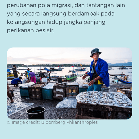
perubahan pola migrasi, dan tantangan lain
yang secara langsung berdampak pada
kelangsungan hidup jangka panjang
perikanan pesisir.
© Image credit: Bloomberg Philanthropies