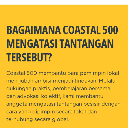
BAGAIMANA COASTAL 500
MENGATASI TANTANGAN
TERSEBUT?
Coastal 500 membantu para pemimpin lokal
mengubah ambisi menjadi tindakan. Melalui
dukungan praktis, pembelajaran bersama,
dan advokasi kolektif, kami membantu
anggota mengatasi tantangan pesisir dengan
cara yang dipimpin secara lokal dan
terhubung secara global.