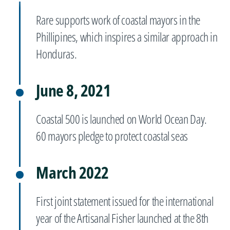
Rare supports work of coastal mayors in the
Phillipines, which inspires a similar approach in
Honduras.
June 8, 2021
Coastal 500 is launched on World Ocean Day.
60 mayors pledge to protect coastal seas
March 2022
First joint statement issued for the international
year of the Artisanal Fisher launched at the 8th