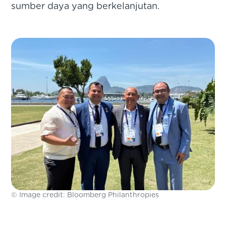
sumber daya yang berkelanjutan.
© Image credit: Bloomberg Philanthropies