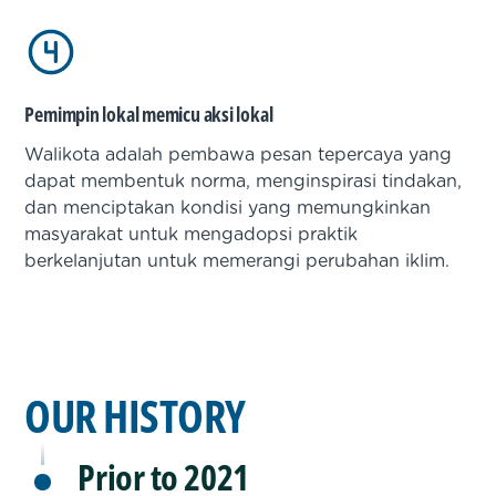
Pemimpin lokal memicu aksi lokal
Walikota adalah pembawa pesan tepercaya yang
dapat membentuk norma, menginspirasi tindakan,
dan menciptakan kondisi yang memungkinkan
masyarakat untuk mengadopsi praktik
berkelanjutan untuk memerangi perubahan iklim.
OUR HISTORY
Prior to 2021