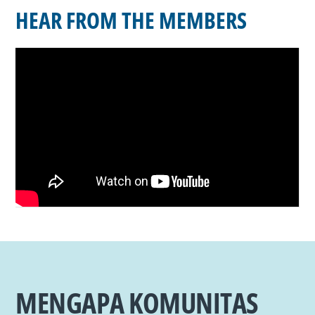
HEAR FROM THE MEMBERS
MENGAPA KOMUNITAS