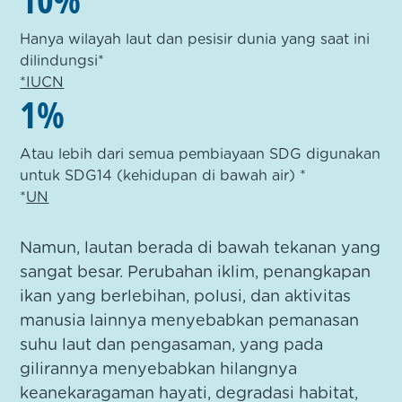
Hanya wilayah laut dan pesisir dunia yang saat ini
dilindungsi*
*IUCN
1%
Atau lebih dari semua pembiayaan SDG digunakan
untuk SDG14 (kehidupan di bawah air) *
*
UN
Namun, lautan berada di bawah tekanan yang
sangat besar. Perubahan iklim, penangkapan
ikan yang berlebihan, polusi, dan aktivitas
manusia lainnya menyebabkan pemanasan
suhu laut dan pengasaman, yang pada
gilirannya menyebabkan hilangnya
keanekaragaman hayati, degradasi habitat,