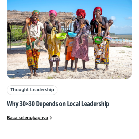
Thought Leadership
Why 30×30 Depends on Local Leadership
Baca selengkapnya