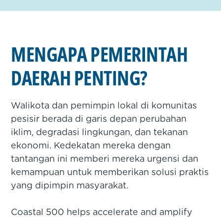
MENGAPA PEMERINTAH
DAERAH PENTING?
Walikota dan pemimpin lokal di komunitas
pesisir berada di garis depan perubahan
iklim, degradasi lingkungan, dan tekanan
ekonomi. Kedekatan mereka dengan
tantangan ini memberi mereka urgensi dan
kemampuan untuk memberikan solusi praktis
yang dipimpin masyarakat.
Coastal 500 helps accelerate and amplify