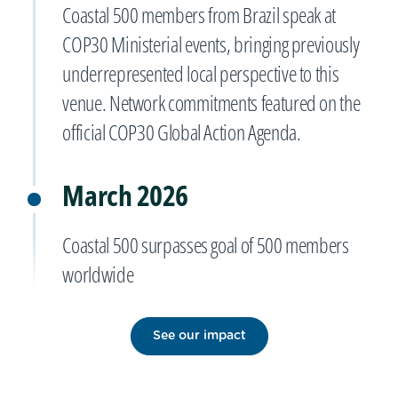
Coastal 500 members from Brazil speak at
COP30 Ministerial events, bringing previously
underrepresented local perspective to this
venue. Network commitments featured on the
official COP30 Global Action Agenda.
March 2026
Coastal 500 surpasses goal of 500 members
worldwide
See our impact