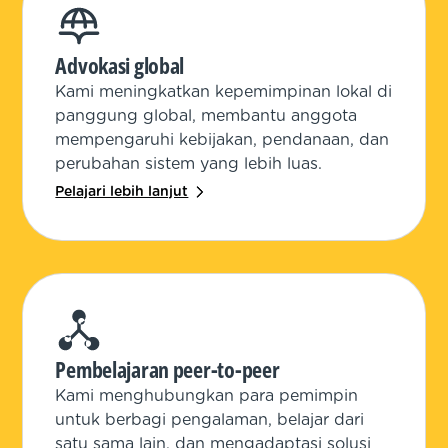
Advokasi global
Kami meningkatkan kepemimpinan lokal di
panggung global, membantu anggota
mempengaruhi kebijakan, pendanaan, dan
perubahan sistem yang lebih luas.
Pelajari lebih lanjut
Pembelajaran peer-to-peer
Kami menghubungkan para pemimpin
untuk berbagi pengalaman, belajar dari
satu sama lain, dan mengadaptasi solusi