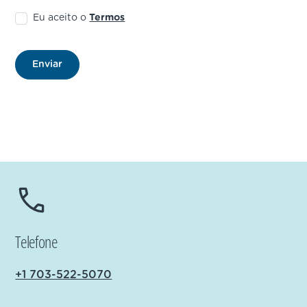
Eu aceito o
Termos
Telefone
+1 703-522-5070