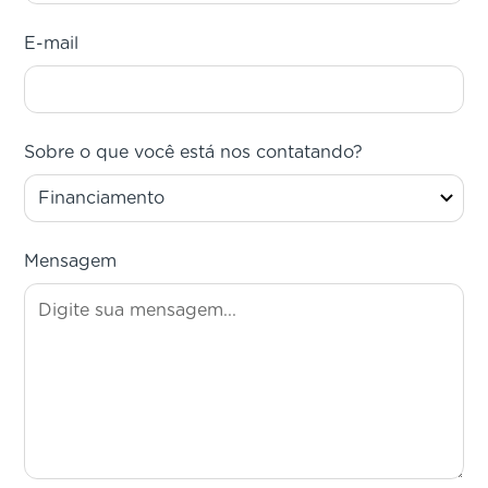
E-mail
Sobre o que você está nos contatando?
Mensagem